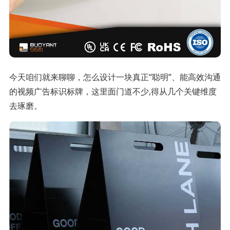
今天咱们就来聊聊，怎么设计一块真正“聪明”、能高效沟通
的视频广告标识标牌，这里面门道不少,得从几个关键维度
去琢磨。