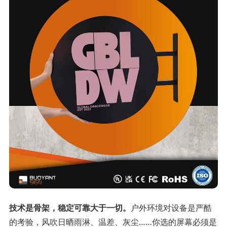
技术是骨架，稳定可靠大于一切。
户外环境对设备是严酷
的考验，风吹日晒雨淋、温差、灰尘……你选的屏幕必须是