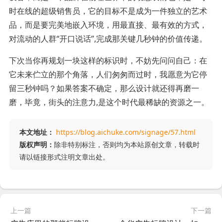
时在线的超级销售员，它的目标不是成为一件独立的艺术
品，而是要完美地嵌入环境，用最直接、最有效的方式，
对流动的人群“开口说话”,完成那关键几秒钟的价值传递。
下次当你再规划一块这样的标识时，不妨先问问自己：在
它未来伫立的那个角落，人们匆匆而过时，我愿意为它停
留三秒钟吗？如果答案不确定，那么设计就还得再磨一
磨，毕竟，街头的注意力,是这个时代最稀缺的资源之一。
本文地址：
https://blog.aichuke.com/signage/57.html
版权声明：
除非特别标注，否则均为本站原创文章，转载时
请以链接形式注明文章出处。
上一篇
下一篇