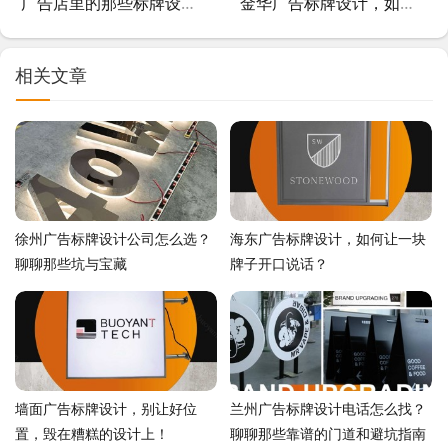
广告店里的那些标牌设计，远不止做个牌子那么简单
金华广告标牌设计，如何让一块牌子会说话？
相关文章
徐州广告标牌设计公司怎么选？
海东广告标牌设计，如何让一块
聊聊那些坑与宝藏
牌子开口说话？
墙面广告标牌设计，别让好位
兰州广告标牌设计电话怎么找？
置，毁在糟糕的设计上！
聊聊那些靠谱的门道和避坑指南