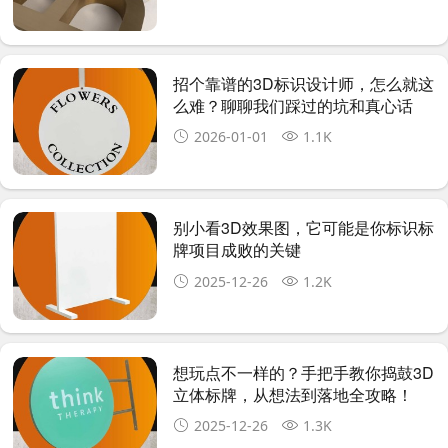
招个靠谱的3D标识设计师，怎么就这
么难？聊聊我们踩过的坑和真心话
2026-01-01
1.1K
别小看3D效果图，它可能是你标识标
牌项目成败的关键
2025-12-26
1.2K
想玩点不一样的？手把手教你捣鼓3D
立体标牌，从想法到落地全攻略！
2025-12-26
1.3K