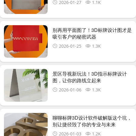
2026-01-27
1.1K
别再用平面图了！3D标牌设计图才是
吸引客户的秘密武器
2026-01-25
1.3K
景区导视新玩法！3D指示标牌设计
图，让你的路线立起来
2026-01-06
1.3K
聊聊标牌3D设计软件破解版这个坑，
别让捷径毁了你的专业与未来
2026-01-03
1.2K