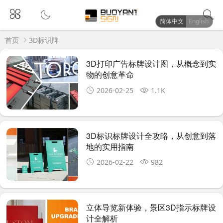
简体中文
English
首页
3D标识牌
3D打印广告标牌设计图，从概念到实
物的创意革命
2026-02-25
1.1K
3D标识标牌设计全攻略，从创意到落
地的实用指南
2026-02-22
982
立体导览新体验，景区3D指示标牌设
计全解析