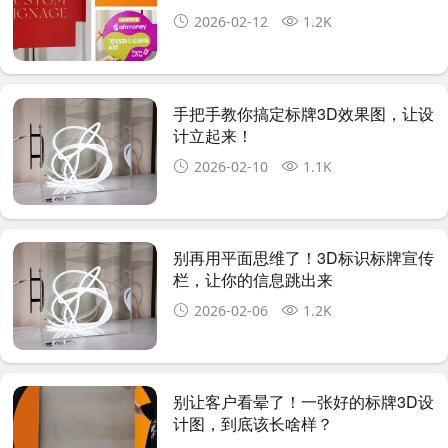
2026-02-12
1.2K
手把手教你搞定标牌3D效果图，让设
计立起来！
2026-02-10
1.1K
别再用平面思维了！3D标识标牌宣传
栏，让你的信息跳出来
2026-02-06
1.2K
别让客户看晕了！一张好的标牌3D设
计图，到底该长啥样？