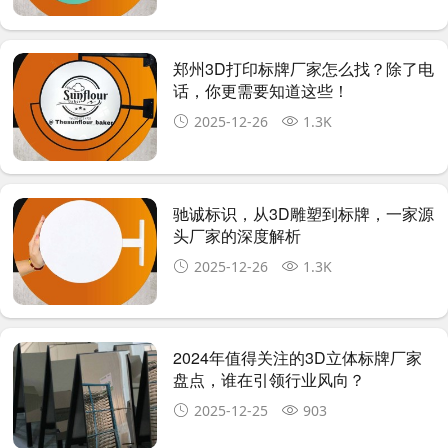
郑州3D打印标牌厂家怎么找？除了电
话，你更需要知道这些！
2025-12-26
1.3K
驰诚标识，从3D雕塑到标牌，一家源
头厂家的深度解析
2025-12-26
1.3K
2024年值得关注的3D立体标牌厂家
盘点，谁在引领行业风向？
2025-12-25
903