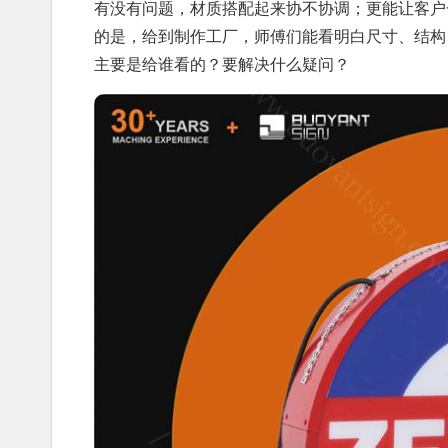
有没有问题，材质搭配起来协不协调；更能让客户一
的是，给到制作工厂，师傅们能看明白尺寸、结构
主要是给谁看的？要解决什么疑问？