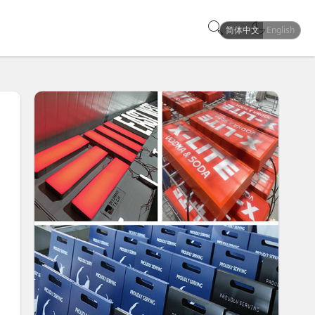
简体中文
English