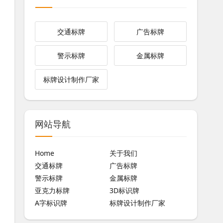
交通标牌
广告标牌
警示标牌
金属标牌
标牌设计制作厂家
网站导航
Home
关于我们
交通标牌
广告标牌
警示标牌
金属标牌
亚克力标牌
3D标识牌
A字标识牌
标牌设计制作厂家