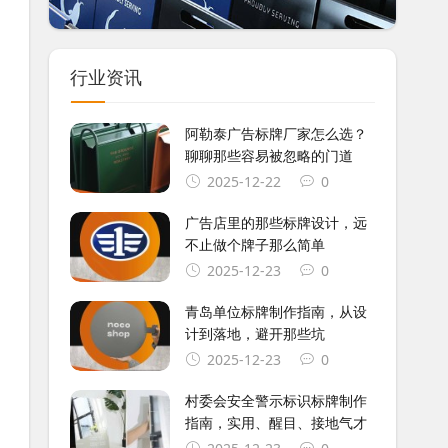
行业资讯
阿勒泰广告标牌厂家怎么选？
聊聊那些容易被忽略的门道
2025-12-22
0
广告店里的那些标牌设计，远
不止做个牌子那么简单
2025-12-23
0
青岛单位标牌制作指南，从设
计到落地，避开那些坑
2025-12-23
0
村委会安全警示标识标牌制作
指南，实用、醒目、接地气才