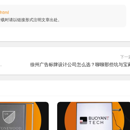
.html
转载时请以链接形式注明文章出处。
下一
位置，毁在糟糕的设计上！
徐州广告标牌设计公司怎么选？聊聊那些坑与宝