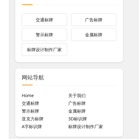
交通标牌
广告标牌
警示标牌
金属标牌
标牌设计制作厂家
网站导航
Home
关于我们
交通标牌
广告标牌
警示标牌
金属标牌
亚克力标牌
3D标识牌
A字标识牌
标牌设计制作厂家