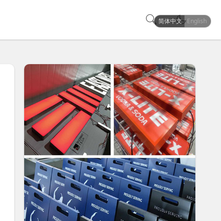
简体中文
English