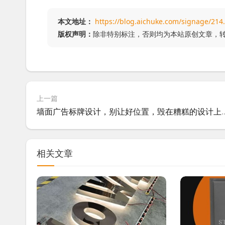
本文地址：
https://blog.aichuke.com/signage/214
版权声明：
除非特别标注，否则均为本站原创文章，
上一篇
墙面广告标牌设计，别让好
相关文章