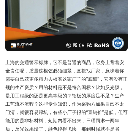
上海的交通警示标牌，它不是普通的商品，它身上背着安
全责任呢，质量这根弦必须绷紧，直接找厂家，意味着你
需要自己花更多精力去核实这家厂子的“底细”，它有没有正
规的生产资质？用的材料是不是符合国标？比如反光膜，
是用工程级的还是更高等级的？铝板的厚度足不足？生产
工艺流不流程？这些专业知识，作为采购方如果自己不太
门清，就很容易踩坑，有些小厂子报的“直销价”是低，但可
能用的是非标材料，短期内看不出来，日晒雨淋一两年
后，反光效果没了，颜色掉得飞快，那到时候就不是省