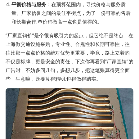
平衡价格与服务
：在预算范围内，寻找价格与服务质
量、厂家信誉之间的最佳平衡点，为了一份可靠的售后
和长期合作,单价稍微高一点也是值得的。
“厂家直销价”是个很有吸引力的起点，但它绝不是终点，在
上海做交通设施采购，专业性、合规性和长期可靠性，往
往比那一点点价格的绝对优势更重要，毕竟，路上立着的
不仅是标牌，更是安全的责任，下次你再看到“厂家直销”的
广告时，不妨多问几句，多想几步，把这笔账算得更全面
些，生意嘛，既要算得精明,也得做得踏实。