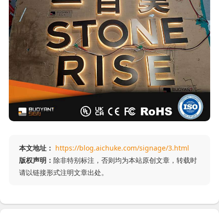
本文地址：
https://blog.aichuke.com/signage/3.html
版权声明：
除非特别标注，否则均为本站原创文章，转载时
请以链接形式注明文章出处。