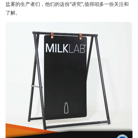
盐雾的生产者们，他们的这份“讲究”,值得咱多一份关注和
了解。