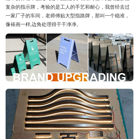
复杂的指示牌，考验的是工人的手艺和耐心，我曾经去过
一家厂子的车间，老师傅贴大型指路牌，那叫一个稳准，
像裱画一样,边角处理得干干净净。