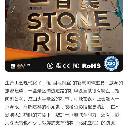
生产工艺现代化了，但“因地制宜”的智慧同样重要，威海的
旅游旺季，一些景区周边道路的标牌设置就很有特点，指
向刘公岛、成山头等景区的标志，可能在设计上会融入一
点海浪、海鸥这样的小元素，或者色彩搭配更清新，在不
影响识别功能的前提下，增加一点地域亲和力，还有，威
海冬天雪也不少，标牌的支撑结构（比如立柱）的防冻、