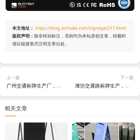
本文地址：
https://blog.aichuke.com/signage/217.html
版权声明：
除非特别标注，否则均为本站原创文章，转载时
请以链接形式注明文章出处。
上一篇
下一篇
广州交通标牌生产厂，城市道路的无声导航员是如何炼成的？
潍坊交通路标牌生产，细节里的城市温度与安全密码
相关文章