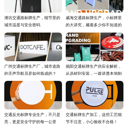
潍坊交通路标牌生产，细节里的
威海交通路标牌生产，小标牌里
城市温度与安全密码
的大讲究，藏着多少你不知道的
门道？
广州交通标牌生产厂，城市道路
揭阳交通标牌生产供应全解析，
的无声导航员是如何炼成的？
从选材到安装，一篇讲透本地制
造的门道
交通反光标牌专业生产，不只是
交通标牌生产加工，这些工艺细
亮，更是安全守护的每一公里
节不注意，小心验收不合格！